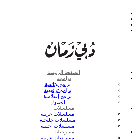
الصفحة الرئيسة
برامجنا
برامج وثائقية
برامج ترفيهية
برامج إسلامية
الجدول
مسلسلات
مسلسلات عربية
مسلسلات خليجية
مسلسلات أجنبية
مسرحيات
مسرحيات عربية